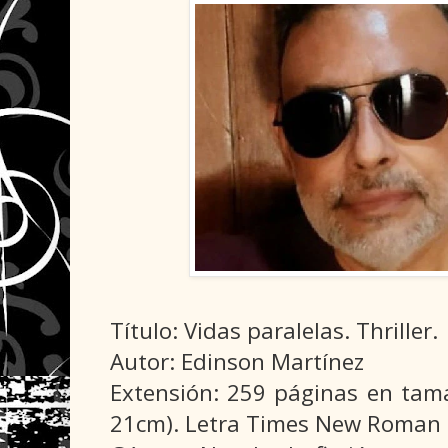
Título: Vidas paralelas. Thriller.
Autor: Edinson Martínez
Extensión: 259 páginas en tam
21cm). Letra Times New Roman 