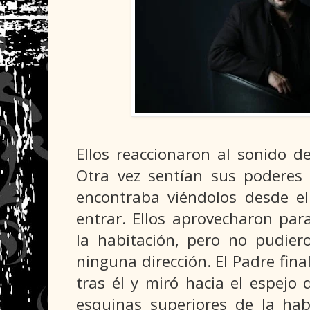
Ellos reaccionaron al sonido de
Otra vez sentían sus poderes 
encontraba viéndolos desde el
entrar. Ellos aprovecharon par
la habitación, pero no pudie
ninguna dirección. El Padre fina
tras él y miró hacia el espejo
esquinas superiores de la hab