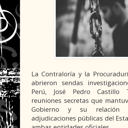
La Contraloría y la Procuradur
abrieron sendas investigacion
Perú, José Pedro Castillo 
reuniones secretas que mantuv
Gobierno y su relación 
adjudicaciones públicas del Es
ambas entidades oficiales.