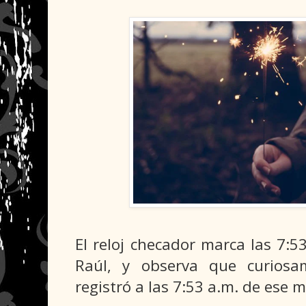
El reloj checador marca las 7:53
Raúl, y observa que curiosa
registró a las 7:53 a.m. de ese 