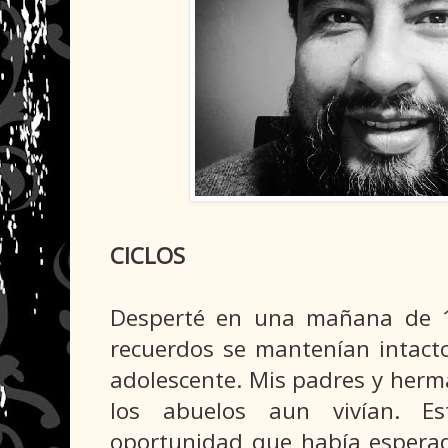
CICLOS
Desperté en una mañana de 1
recuerdos se mantenían intact
adolescente. Mis padres y herm
los abuelos aun vivían. E
oportunidad que había esperad