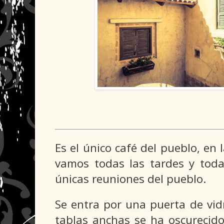
Es el único café del pueblo, en 
vamos todas las tardes y toda
únicas reuniones del pueblo.
Se entra por una puerta de vidr
tablas anchas se ha oscurecid