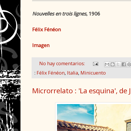
Nouvelles en trois lignes
, 1906
Félix Fénéon
Imagen
No hay comentarios:
:
Félix Fénéon
,
Italia
,
Minicuento
Microrrelato : 'La esquina', de